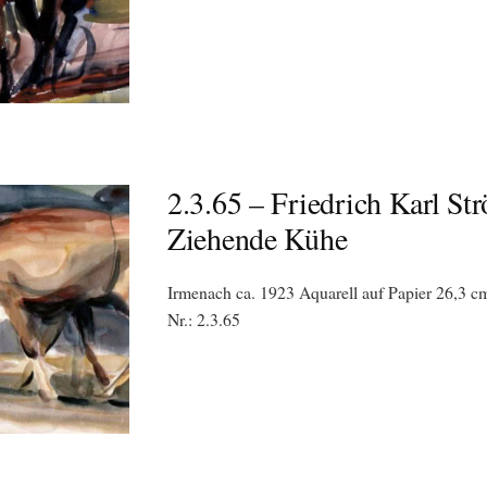
2.3.65 – Friedrich Karl Str
Ziehende Kühe
Irmenach ca. 1923 Aquarell auf Papier 26,3 cm
Nr.: 2.3.65