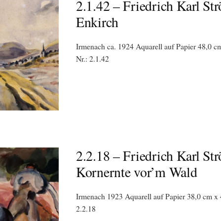
2.1.42 – Friedrich Karl Str
Enkirch
Irmenach ca. 1924 Aquarell auf Papier 48,0 cm
Nr.: 2.1.42
2.2.18 – Friedrich Karl Str
Kornernte vor’m Wald
Irmenach 1923 Aquarell auf Papier 38,0 cm x 
2.2.18