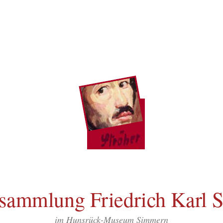
sammlung Friedrich Karl S
im Hunsrück-Museum Simmern