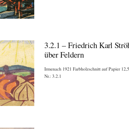
3.2.1 – Friedrich Karl Str
über Feldern
Irmenach 1921 Farbholzschnitt auf Papier 12,5
Nr.: 3.2.1