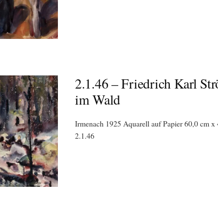
2.1.46 – Friedrich Karl St
im Wald
Irmenach 1925 Aquarell auf Papier 60,0 cm x 
2.1.46