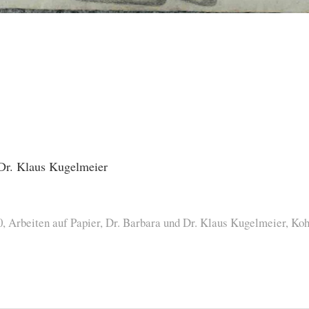
Dr. Klaus Kugelmeier
0
,
Arbeiten auf Papier
,
Dr. Barbara und Dr. Klaus Kugelmeier
,
Koh