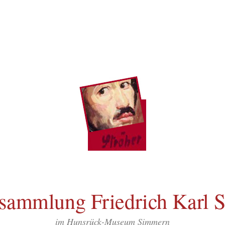
sammlung Friedrich Karl S
im Hunsrück-Museum Simmern