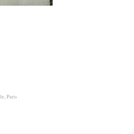
le
,
Paris