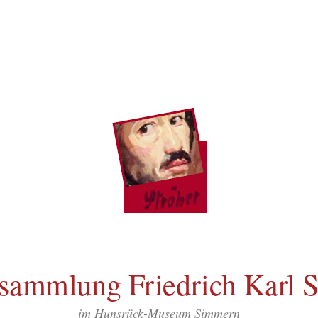
sammlung Friedrich Karl S
im Hunsrück-Museum Simmern