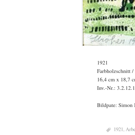
1921
Farbholzschnitt /
16,4 cm x 18,7 
Inv.-Nr.: 3.2.12.
Bildpate: Simon 
1921
,
Arbe