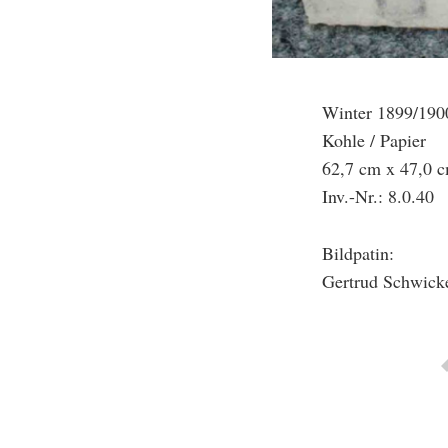
Winter 1899/190
Kohle / Papier
62,7 cm x 47,0 
Inv.-Nr.: 8.0.40
Bildpatin:
Gertrud Schwick