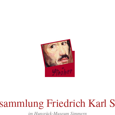
sammlung Friedrich Karl S
im Hunsrück-Museum Simmern