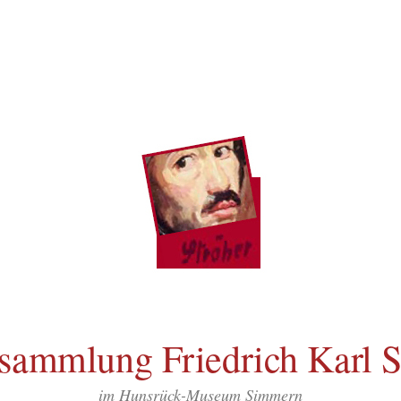
sammlung Friedrich Karl S
im Hunsrück-Museum Simmern