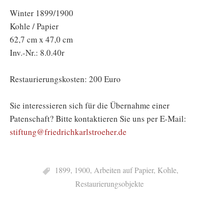
Winter 1899/1900
Kohle / Papier
62,7 cm x 47,0 cm
Inv.-Nr.: 8.0.40r
Restaurierungskosten: 200 Euro
Sie interessieren sich für die Übernahme einer
Patenschaft? Bitte kontaktieren Sie uns per E-Mail:
stiftung@friedrichkarlstroeher.de
1899
,
1900
,
Arbeiten auf Papier
,
Kohle
,
Restaurierungsobjekte