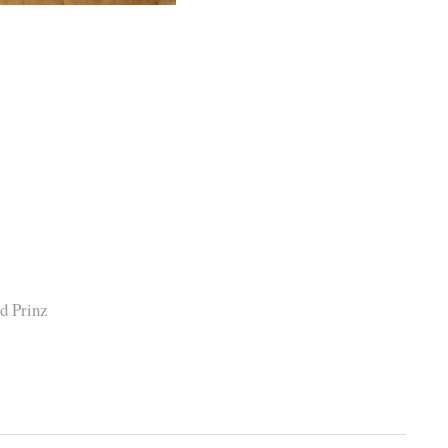
d Prinz