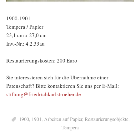
1900-1901
Tempera / Papier
23,1 cm x 27,0 cm
Inv.-Nr.: 4.2.33au
Restaurierungskosten: 200 Euro
Sie interessieren sich für die Übernahme einer
Patenschaft? Bitte kontaktieren Sie uns per E-Mail:
stiftung@friedrichkarlstroeher.de
1900
,
1901
,
Arbeiten auf Papier
,
Restaurierungsobjekte
,
Tempera