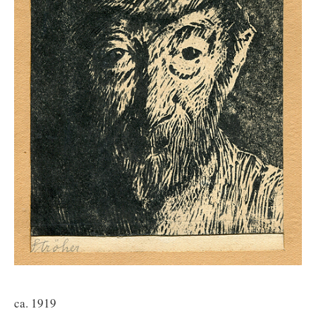
ca. 1919