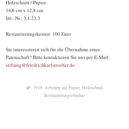
Holzschnitt / Papier
14,6 cm x 12,8 cm
Inv.-Nr.: 3.1.23.3
Restaurierungskosten: 100 Euro
Sie interessieren sich für die Übernahme einer
Patenschaft? Bitte kontaktieren Sie uns per E-Mail:
stiftung@friedrichkarlstroeher.de
1919
,
Arbeiten auf Papier
,
Holzschnitt
,
Restaurierungsobjekte