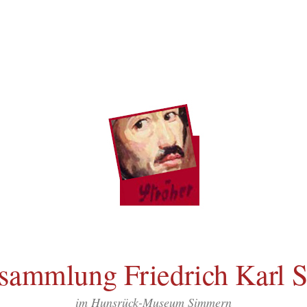
sammlung Friedrich Karl S
im Hunsrück-Museum Simmern