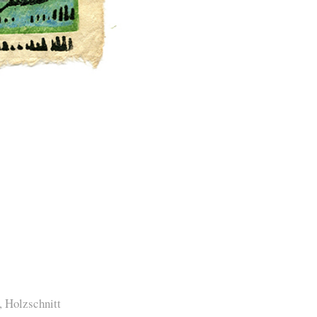
,
Holzschnitt