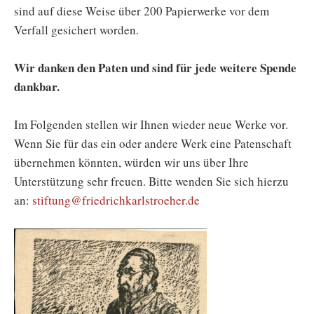
sind auf diese Weise über 200 Papierwerke vor dem
Verfall gesichert worden.
Wir danken den Paten und sind für jede weitere Spende
dankbar.
Im Folgenden stellen wir Ihnen wieder neue Werke vor.
Wenn Sie für das ein oder andere Werk eine Patenschaft
übernehmen könnten, würden wir uns über Ihre
Unterstützung sehr freuen. Bitte wenden Sie sich hierzu
an:
stiftung@friedrichkarlstroeher.de