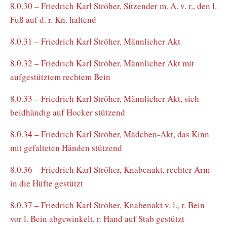
8.0.30 – Friedrich Karl Ströher, Sitzender m. A. v. r., den l.
Fuß auf d. r. Kn. haltend
8.0.31 – Friedrich Karl Ströher, Männlicher Akt
8.0.32 – Friedrich Karl Ströher, Männlicher Akt mit
aufgestütztem rechtem Bein
8.0.33 – Friedrich Karl Ströher, Männlicher Akt, sich
beidhändig auf Hocker stützend
8.0.34 – Friedrich Karl Ströher, Mädchen-Akt, das Kinn
mit gefalteten Händen stützend
8.0.36 – Friedrich Karl Ströher, Knabenakt, rechter Arm
in die Hüfte gestützt
8.0.37 – Friedrich Karl Ströher, Knabenakt v. l., r. Bein
vor l. Bein abgewinkelt, r. Hand auf Stab gestützt