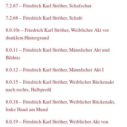
7.2.67 – Friedrich Karl Ströher, Schafschur
7.2.68 – Friedrich Karl Ströher, Schafe
8.0.10r – Friedrich Karl Ströher, Weiblicher Akt vor
dunklem Hintergrund
8.0.11 – Friedrich Karl Ströher, Männlicher Akt und
Bildnis
8.0.12 – Friedrich Karl Ströher, Männlicher Akt I
8.0.15 – Friedrich Karl Ströher, Weiblicher Rückenakt
nach rechts, Halbprofil
8.0.18 – Friedrich Karl Ströher, Weiblicher Rückenakt,
linke Hand am Mund
8.0.19 – Friedrich Karl Ströher, Weiblicher Akt von