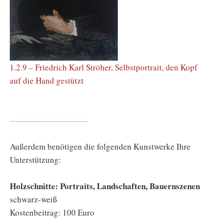
1.2.9 – Friedrich Karl Ströher, Selbstportrait, den Kopf
auf die Hand gestützt
Außerdem benötigen die folgenden Kunstwerke Ihre
Unterstützung:
Holzschnitte: Portraits, Landschaften, Bauernszenen
schwarz-weiß
Kostenbeitrag: 100 Euro