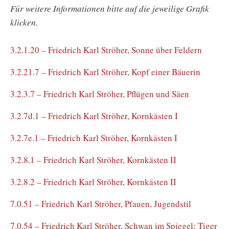
Für weitere Informationen bitte auf die jeweilige Grafik
klicken.
3.2.1.20 – Friedrich Karl Ströher, Sonne über Feldern
3.2.21.7 – Friedrich Karl Ströher, Kopf einer Bäuerin
3.2.3.7 – Friedrich Karl Ströher, Pflügen und Säen
3.2.7d.1 – Friedrich Karl Ströher, Kornkästen I
3.2.7e.1 – Friedrich Karl Ströher, Kornkästen I
3.2.8.1 – Friedrich Karl Ströher, Kornkästen II
3.2.8.2 – Friedrich Karl Ströher, Kornkästen II
7.0.51 – Friedrich Karl Ströher, Pfauen, Jugendstil
7.0.54 – Friedrich Karl Ströher, Schwan im Spiegel; Tiger