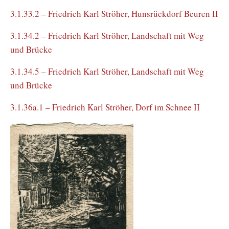
3.1.33.2 – Friedrich Karl Ströher, Hunsrückdorf Beuren II
3.1.34.2 – Friedrich Karl Ströher, Landschaft mit Weg
und Brücke
3.1.34.5 – Friedrich Karl Ströher, Landschaft mit Weg
und Brücke
3.1.36a.1 – Friedrich Karl Ströher, Dorf im Schnee II