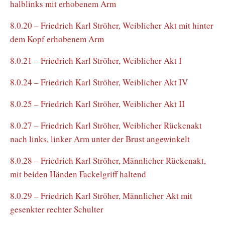
halblinks mit erhobenem Arm
8.0.20 – Friedrich Karl Ströher, Weiblicher Akt mit hinter
dem Kopf erhobenem Arm
8.0.21 – Friedrich Karl Ströher, Weiblicher Akt I
8.0.24 – Friedrich Karl Ströher, Weiblicher Akt IV
8.0.25 – Friedrich Karl Ströher, Weiblicher Akt II
8.0.27 – Friedrich Karl Ströher, Weiblicher Rückenakt
nach links, linker Arm unter der Brust angewinkelt
8.0.28 – Friedrich Karl Ströher, Männlicher Rückenakt,
mit beiden Händen Fackelgriff haltend
8.0.29 – Friedrich Karl Ströher, Männlicher Akt mit
gesenkter rechter Schulter