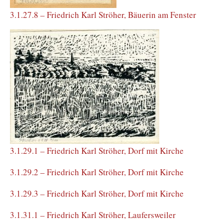
3.1.27.8 – Friedrich Karl Ströher, Bäuerin am Fenster
3.1.29.1 – Friedrich Karl Ströher, Dorf mit Kirche
3.1.29.2 – Friedrich Karl Ströher, Dorf mit Kirche
3.1.29.3 – Friedrich Karl Ströher, Dorf mit Kirche
3.1.31.1 – Friedrich Karl Ströher, Laufersweiler