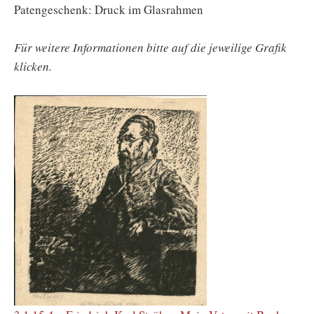
Patengeschenk: Druck im Glasrahmen
Für weitere Informationen bitte auf die jeweilige Grafik
klicken.