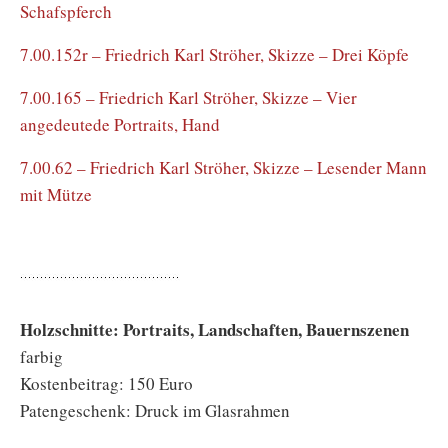
Schafspferch
7.00.152r – Friedrich Karl Ströher, Skizze – Drei Köpfe
7.00.165 – Friedrich Karl Ströher, Skizze – Vier
angedeutede Portraits, Hand
7.00.62 – Friedrich Karl Ströher, Skizze – Lesender Mann
mit Mütze
Holzschnitte: Portraits, Landschaften, Bauernszenen
farbig
Kostenbeitrag: 150 Euro
Patengeschenk: Druck im Glasrahmen