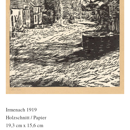
Irmenach 1919
Holzschnitt / Papier
19,3 cm x 15,6 cm