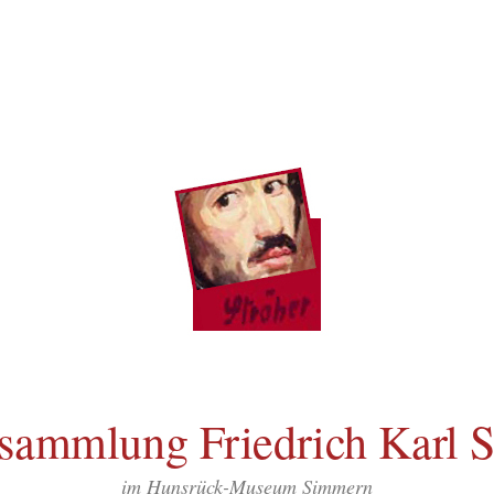
sammlung Friedrich Karl S
im Hunsrück-Museum Simmern