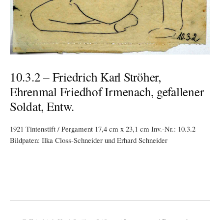
10.3.2 – Friedrich Karl Ströher,
Ehrenmal Friedhof Irmenach, gefallener
Soldat, Entw.
1921 Tintenstift / Pergament 17,4 cm x 23,1 cm Inv.-Nr.: 10.3.2
Bildpaten: Ilka Closs-Schneider und Erhard Schneider