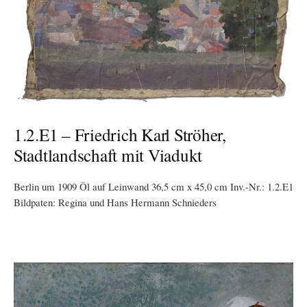
1.2.E1 – Friedrich Karl Ströher,
Stadtlandschaft mit Viadukt
Berlin um 1909 Öl auf Leinwand 36,5 cm x 45,0 cm Inv.-Nr.: 1.2.E1
Bildpaten: Regina und Hans Hermann Schnieders