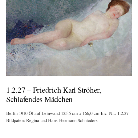
1.2.27 – Friedrich Karl Ströher,
Schlafendes Mädchen
Berlin 1910 Öl auf Leinwand 125,5 cm x 166,0 cm Inv.-Nr.: 1.2.27
Bildpaten: Regina und Hans-Hermann Schnieders