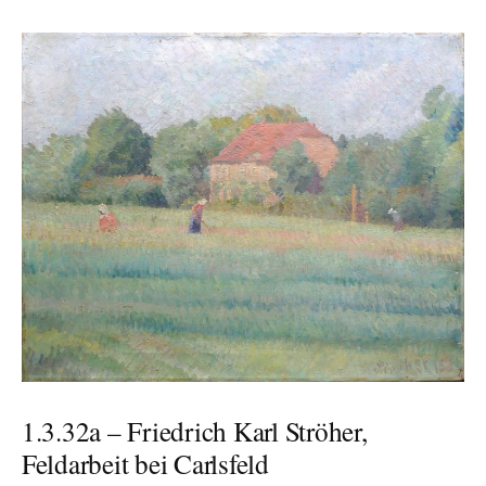
1.3.32a – Friedrich Karl Ströher,
Feldarbeit bei Carlsfeld