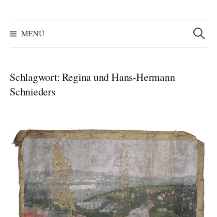
Suchen
nach:
MENÜ
Schlagwort:
Regina und Hans-Hermann
Schnieders