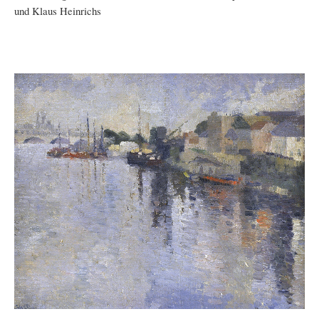
und Klaus Heinrichs