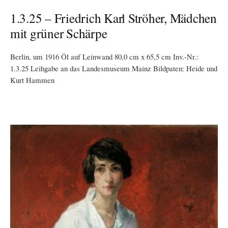
1.3.25 – Friedrich Karl Ströher, Mädchen
mit grüner Schärpe
Berlin, um 1916 Öl auf Leinwand 80,0 cm x 65,5 cm Inv.-Nr.:
1.3.25 Leihgabe an das Landesmuseum Mainz Bildpaten: Heide und
Kurt Hammen