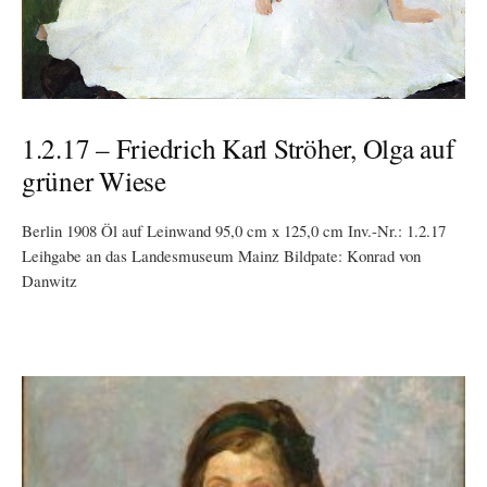
1.2.17 – Friedrich Karl Ströher, Olga auf
grüner Wiese
Berlin 1908 Öl auf Leinwand 95,0 cm x 125,0 cm Inv.-Nr.: 1.2.17
Leihgabe an das Landesmuseum Mainz Bildpate: Konrad von
Danwitz