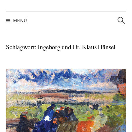
Suchen
nach:
MENÜ
Schlagwort:
Ingeborg und Dr. Klaus Hänsel