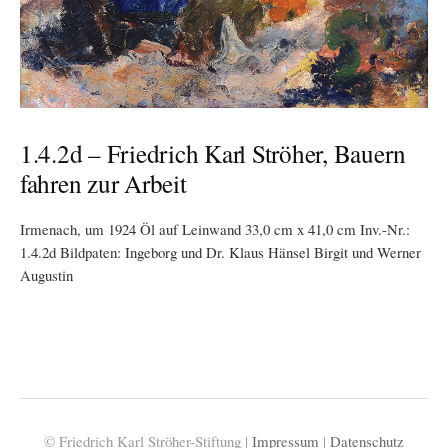
1.4.2d – Friedrich Karl Ströher, Bauern
fahren zur Arbeit
Irmenach, um 1924 Öl auf Leinwand 33,0 cm x 41,0 cm Inv.-Nr.:
1.4.2d Bildpaten: Ingeborg und Dr. Klaus Hänsel Birgit und Werner
Augustin
© Friedrich Karl Ströher-Stiftung |
Impressum
|
Datenschutz