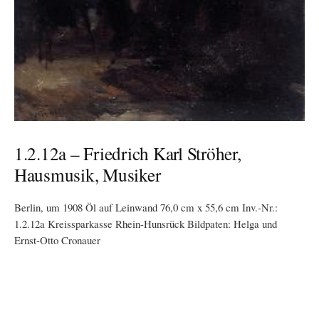
1.2.12a – Friedrich Karl Ströher,
Hausmusik, Musiker
Berlin, um 1908 Öl auf Leinwand 76,0 cm x 55,6 cm Inv.-Nr.:
1.2.12a Kreissparkasse Rhein-Hunsrück Bildpaten: Helga und
Ernst-Otto Cronauer