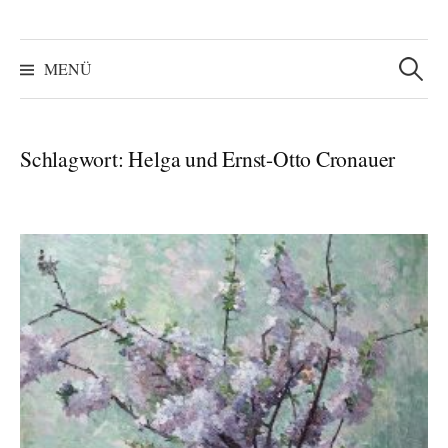
Suchen
nach:
MENÜ
Schlagwort:
Helga und Ernst-Otto Cronauer