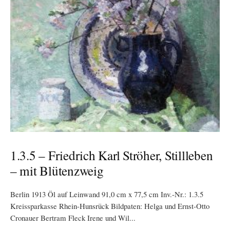
1.3.5 – Friedrich Karl Ströher, Stillleben
– mit Blütenzweig
Berlin 1913 Öl auf Leinwand 91,0 cm x 77,5 cm Inv.-Nr.: 1.3.5
Kreissparkasse Rhein-Hunsrück Bildpaten: Helga und Ernst-Otto
Cronauer Bertram Fleck Irene und Wil...