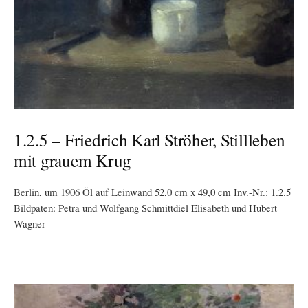
1.2.5 – Friedrich Karl Ströher, Stillleben
mit grauem Krug
Berlin, um 1906 Öl auf Leinwand 52,0 cm x 49,0 cm Inv.-Nr.: 1.2.5
Bildpaten: Petra und Wolfgang Schmittdiel Elisabeth und Hubert
Wagner