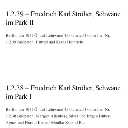
1.2.39 – Friedrich Karl Ströher, Schwäne
im Park II
Berlin, um 1911 Öl auf Leinwand 45,0 cm x 54,0 cm Inv.-Nr.:
1.2.39 Bildpaten: Hiltrud und Klaus Heinrichs
1.2.38 – Friedrich Karl Ströher, Schwäne
im Park I
Berlin, um 1911 Öl auf Leinwand 45,0 cm x 54,0 cm Inv.-Nr.:
1.2.38 Bildpaten: Margret Allenberg Silvia und Jürgen Hubert
Agnes und Harald Kasper Monika Konrad B...