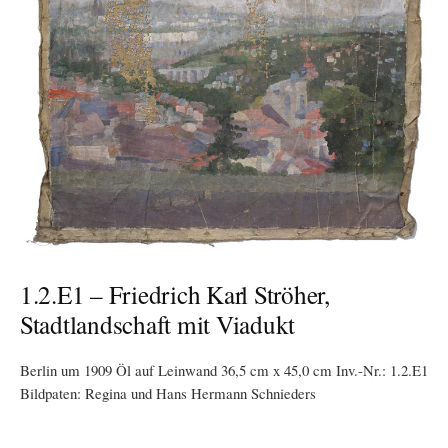
1.2.E1 – Friedrich Karl Ströher,
Stadtlandschaft mit Viadukt
Berlin um 1909 Öl auf Leinwand 36,5 cm x 45,0 cm Inv.-Nr.: 1.2.E1
Bildpaten: Regina und Hans Hermann Schnieders