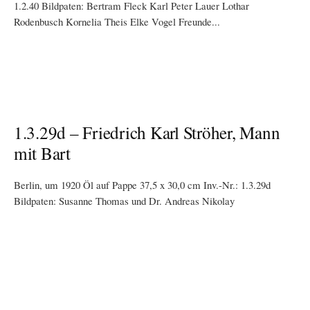
1.2.40 Bildpaten: Bertram Fleck Karl Peter Lauer Lothar
Rodenbusch Kornelia Theis Elke Vogel Freunde...
1.3.29d – Friedrich Karl Ströher, Mann
mit Bart
Berlin, um 1920 Öl auf Pappe 37,5 x 30,0 cm Inv.-Nr.: 1.3.29d
Bildpaten: Susanne Thomas und Dr. Andreas Nikolay