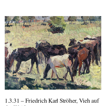
1.3.31 – Friedrich Karl Ströher, Vieh auf