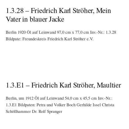
1.3.28 – Friedrich Karl Ströher, Mein
Vater in blauer Jacke
Berlin 1920 Öl auf Leinwand 97,0 cm x 77,0 cm Inv.-Nr.: 1.3.28
Bildpate: Freundeskreis Friedrich Karl Ströher e.V.
1.3.E1 – Friedrich Karl Ströher, Maultier
Berlin, um 1912 Öl auf Leinwand 54,0 cm x 45,5 cm Inv.-Nr.:
1.3.E1 Bildpaten: Petra und Volker Boch Gerhilde Issel Christa
Schöllhammer Dr. Rolf Spranger