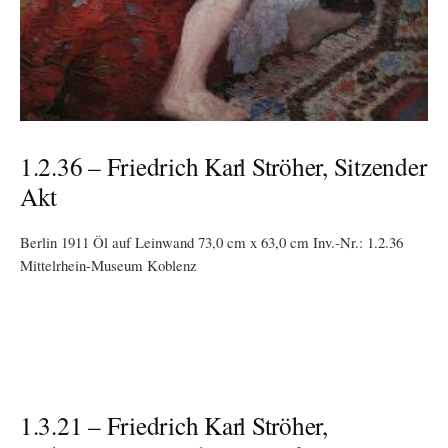
1.2.36 – Friedrich Karl Ströher, Sitzender
Akt
Berlin 1911 Öl auf Leinwand 73,0 cm x 63,0 cm Inv.-Nr.: 1.2.36
Mittelrhein-Museum Koblenz
1.3.21 – Friedrich Karl Ströher,