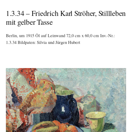
1.3.34 – Friedrich Karl Ströher, Stillleben
mit gelber Tasse
Berlin, um 1915 Öl auf Leinwand 72,0 cm x 60,0 cm Inv.-Nr.:
1.3.34 Bildpaten: Silvia und Jürgen Hubert