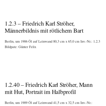
1.2.3 – Friedrich Karl Ströher,
Männerbildnis mit rötlichem Bart
Berlin, um 1906 Öl auf Leinwand 80,3 cm x 65,0 cm Inv.-Nr.: 1.2.3
Bildpate: Günter Felix
1.2.40 – Friedrich Karl Ströher, Mann
mit Hut, Portrait im Halbprofil
Berlin, um 1909 Öl auf Leinwand 41,5 cm x 32,5 cm Inv.-Nr.: