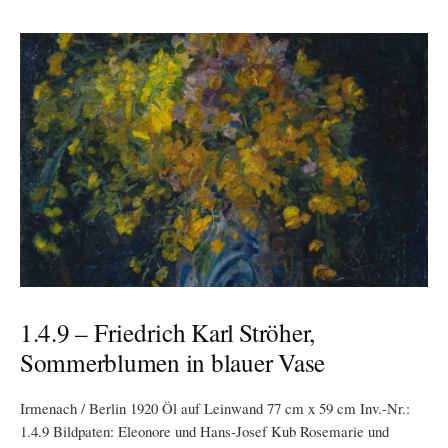
1.4.9 – Friedrich Karl Ströher,
Sommerblumen in blauer Vase
Irmenach / Berlin 1920 Öl auf Leinwand 77 cm x 59 cm Inv.-Nr.:
1.4.9 Bildpaten: Eleonore und Hans-Josef Kub Rosemarie und