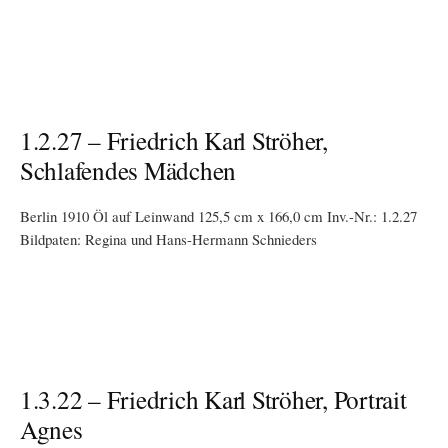
1.2.27 – Friedrich Karl Ströher,
Schlafendes Mädchen
Berlin 1910 Öl auf Leinwand 125,5 cm x 166,0 cm Inv.-Nr.: 1.2.27
Bildpaten: Regina und Hans-Hermann Schnieders
1.3.22 – Friedrich Karl Ströher, Portrait
Agnes