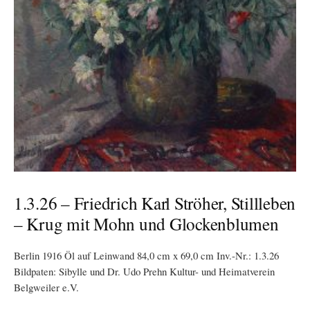
1.3.26 – Friedrich Karl Ströher, Stillleben
– Krug mit Mohn und Glockenblumen
Berlin 1916 Öl auf Leinwand 84,0 cm x 69,0 cm Inv.-Nr.: 1.3.26
Bildpaten: Sibylle und Dr. Udo Prehn Kultur- und Heimatverein
Belgweiler e.V.