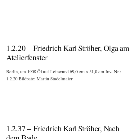
1.2.20 – Friedrich Karl Ströher, Olga am
Atelierfenster
Berlin, um 1908 Öl auf Leinwand 69,0 cm x 51,0 cm Inv.-Nr.:
1.2.20 Bildpate: Martin Stadelmaier
1.2.37 – Friedrich Karl Ströher, Nach
dem Bade