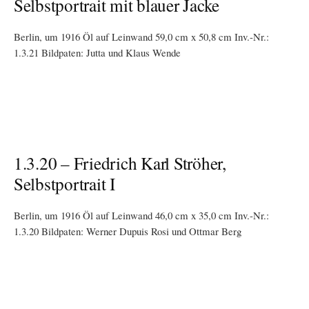
Selbstportrait mit blauer Jacke
Berlin, um 1916 Öl auf Leinwand 59,0 cm x 50,8 cm Inv.-Nr.:
1.3.21 Bildpaten: Jutta und Klaus Wende
1.3.20 – Friedrich Karl Ströher,
Selbstportrait I
Berlin, um 1916 Öl auf Leinwand 46,0 cm x 35,0 cm Inv.-Nr.:
1.3.20 Bildpaten: Werner Dupuis Rosi und Ottmar Berg