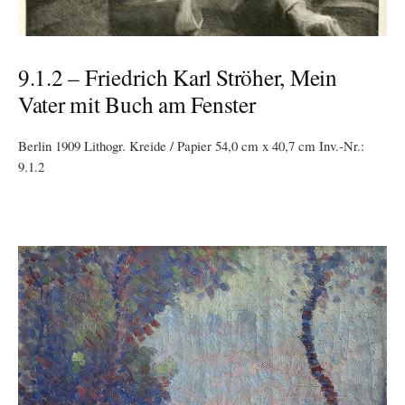
9.1.2 – Friedrich Karl Ströher, Mein
Vater mit Buch am Fenster
Berlin 1909 Lithogr. Kreide / Papier 54,0 cm x 40,7 cm Inv.-Nr.:
9.1.2