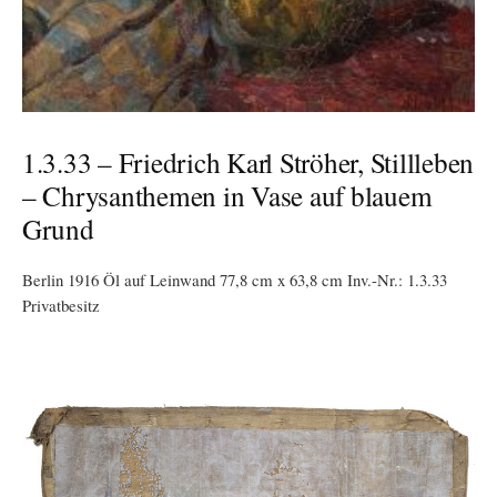
1.3.33 – Friedrich Karl Ströher, Stillleben
– Chrysanthemen in Vase auf blauem
Grund
Berlin 1916 Öl auf Leinwand 77,8 cm x 63,8 cm Inv.-Nr.: 1.3.33
Privatbesitz