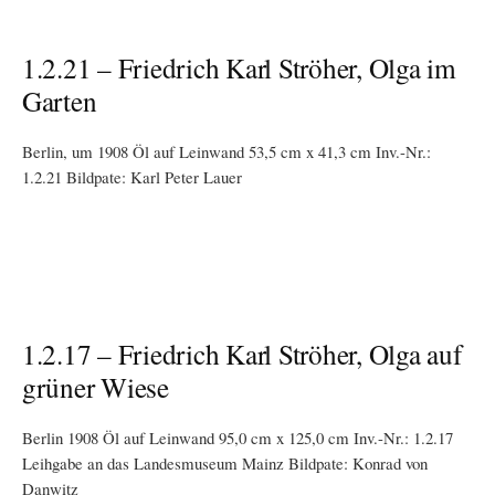
1.2.21 – Friedrich Karl Ströher, Olga im
Garten
Berlin, um 1908 Öl auf Leinwand 53,5 cm x 41,3 cm Inv.-Nr.:
1.2.21 Bildpate: Karl Peter Lauer
1.2.17 – Friedrich Karl Ströher, Olga auf
grüner Wiese
Berlin 1908 Öl auf Leinwand 95,0 cm x 125,0 cm Inv.-Nr.: 1.2.17
Leihgabe an das Landesmuseum Mainz Bildpate: Konrad von
Danwitz