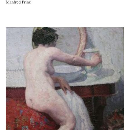
Manfred Prinz