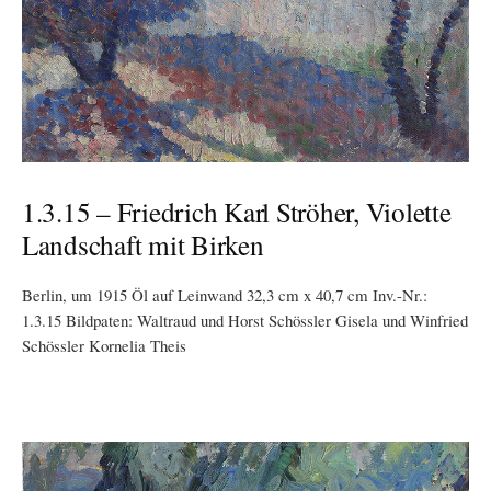
1.3.15 – Friedrich Karl Ströher, Violette
Landschaft mit Birken
Berlin, um 1915 Öl auf Leinwand 32,3 cm x 40,7 cm Inv.-Nr.:
1.3.15 Bildpaten: Waltraud und Horst Schössler Gisela und Winfried
Schössler Kornelia Theis