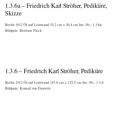
1.3.6a – Friedrich Karl Ströher, Pediküre,
Skizze
Berlin 1912 Öl auf Leinwand 35,2 cm x 30,4 cm Inv.-Nr.: 1.3.6a
Bildpate: Bertram Fleck
1.3.6 – Friedrich Karl Ströher, Pediküre
Berlin 1912 Öl auf Leinwand 147,0 cm x 125,5 cm Inv.-Nr.: 1.3.6
Bildpate: Konrad von Danwitz