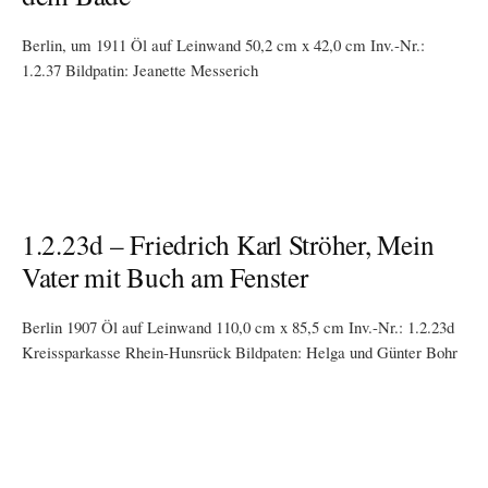
Berlin, um 1911 Öl auf Leinwand 50,2 cm x 42,0 cm Inv.-Nr.:
1.2.37 Bildpatin: Jeanette Messerich
1.2.23d – Friedrich Karl Ströher, Mein
Vater mit Buch am Fenster
Berlin 1907 Öl auf Leinwand 110,0 cm x 85,5 cm Inv.-Nr.: 1.2.23d
Kreissparkasse Rhein-Hunsrück Bildpaten: Helga und Günter Bohr