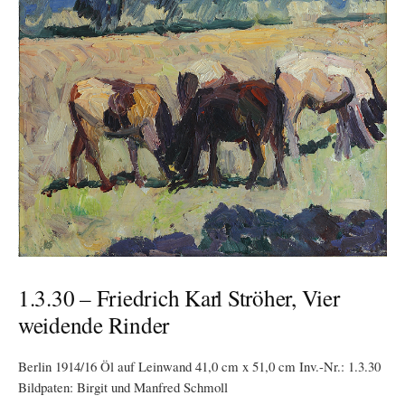
1.3.30 – Friedrich Karl Ströher, Vier
weidende Rinder
Berlin 1914/16 Öl auf Leinwand 41,0 cm x 51,0 cm Inv.-Nr.: 1.3.30
Bildpaten: Birgit und Manfred Schmoll