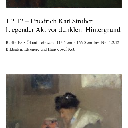
1.2.12 – Friedrich Karl Ströher,
Liegender Akt vor dunklem Hintergrund
Berlin 1908 Öl auf Leinwand 115,5 cm x 166,0 cm Inv.-Nr.: 1.2.12
Bildpaten: Eleonore und Hans-Josef Kub