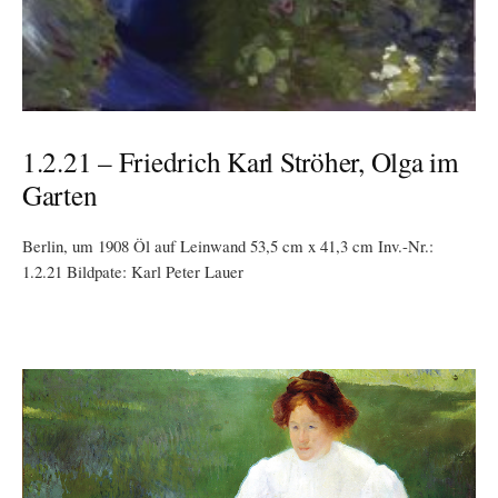
1.2.21 – Friedrich Karl Ströher, Olga im
Garten
Berlin, um 1908 Öl auf Leinwand 53,5 cm x 41,3 cm Inv.-Nr.:
1.2.21 Bildpate: Karl Peter Lauer