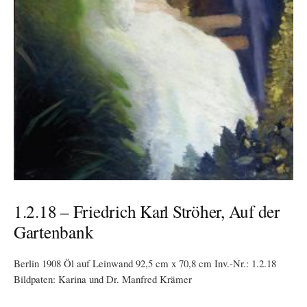
1.2.18 – Friedrich Karl Ströher, Auf der
Gartenbank
Berlin 1908 Öl auf Leinwand 92,5 cm x 70,8 cm Inv.-Nr.: 1.2.18
Bildpaten: Karina und Dr. Manfred Krämer