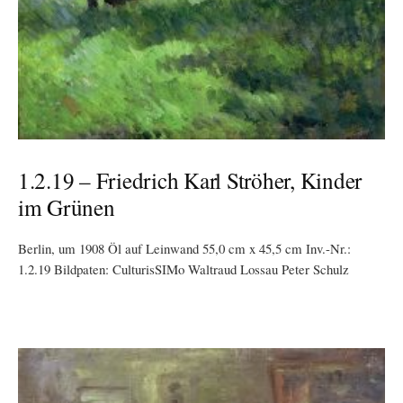
1.2.19 – Friedrich Karl Ströher, Kinder
im Grünen
Berlin, um 1908 Öl auf Leinwand 55,0 cm x 45,5 cm Inv.-Nr.:
1.2.19 Bildpaten: CulturisSIMo Waltraud Lossau Peter Schulz