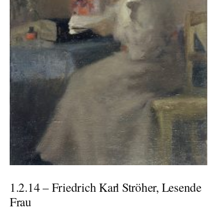
1.2.14 – Friedrich Karl Ströher, Lesende
Frau