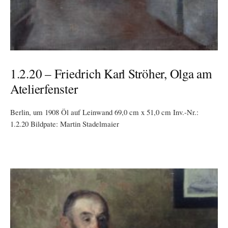
1.2.20 – Friedrich Karl Ströher, Olga am
Atelierfenster
Berlin, um 1908 Öl auf Leinwand 69,0 cm x 51,0 cm Inv.-Nr.:
1.2.20 Bildpate: Martin Stadelmaier