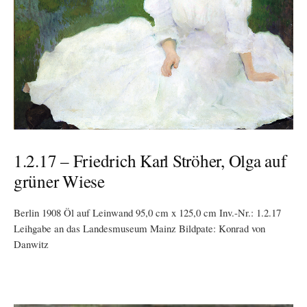
1.2.17 – Friedrich Karl Ströher, Olga auf
grüner Wiese
Berlin 1908 Öl auf Leinwand 95,0 cm x 125,0 cm Inv.-Nr.: 1.2.17
Leihgabe an das Landesmuseum Mainz Bildpate: Konrad von
Danwitz