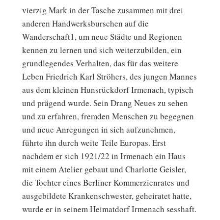
vierzig Mark in der Tasche zusammen mit drei
anderen Handwerksburschen auf die
Wanderschaft1, um neue Städte und Regionen
kennen zu lernen und sich weiterzubilden, ein
grundlegendes Verhalten, das für das weitere
Leben Friedrich Karl Ströhers, des jungen Mannes
aus dem kleinen Hunsrückdorf Irmenach, typisch
und prägend wurde. Sein Drang Neues zu sehen
und zu erfahren, fremden Menschen zu begegnen
und neue Anregungen in sich aufzunehmen,
führte ihn durch weite Teile Europas. Erst
nachdem er sich 1921/22 in Irmenach ein Haus
mit einem Atelier gebaut und Charlotte Geisler,
die Tochter eines Berliner Kommerzienrates und
ausgebildete Krankenschwester, geheiratet hatte,
wurde er in seinem Heimatdorf Irmenach sesshaft.