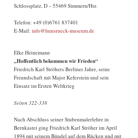
Schlossplatz, D – 55469 Simmern/Hsr.
Telefon: +49 (0)6761 837401
E-Mail:
info@hunsrueck-museum.de
Elke Heinemann
„Hoffentlich bekommen wir Frieden“
Friedrich Karl Ströhers Berliner Jahre, seine
Freundschaft mit Major Keferstein und sein
Einsatz im Ersten Weltkrieg
Seiten 322-338
Nach Abschluss seiner Stubenmalerlehre in
Bernkastei ging Friedrich Karl Ströher im April
1894 mit seinem Bündel auf dem Rücken und mit