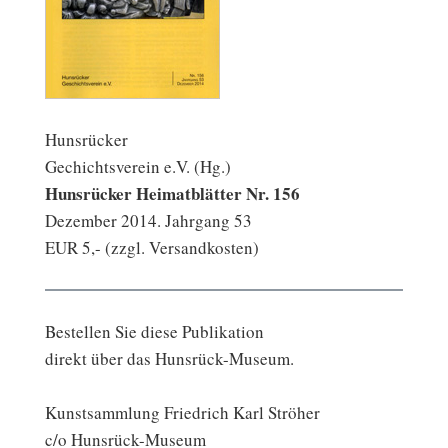
Hunsrücker
Gechichtsverein e.V. (Hg.)
Hunsrücker Heimatblätter Nr. 156
Dezember 2014. Jahrgang 53
EUR 5,- (zzgl. Versandkosten)
Bestellen Sie diese Publikation
direkt über das Hunsrück-Museum.
Kunstsammlung Friedrich Karl Ströher
c/o Hunsrück-Museum