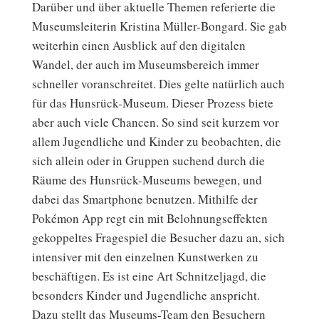
Darüber und über aktuelle Themen referierte die
Museumsleiterin Kristina Müller-Bongard. Sie gab
weiterhin einen Ausblick auf den digitalen
Wandel, der auch im Museumsbereich immer
schneller voranschreitet. Dies gelte natürlich auch
für das Hunsrück-Museum. Dieser Prozess biete
aber auch viele Chancen. So sind seit kurzem vor
allem Jugendliche und Kinder zu beobachten, die
sich allein oder in Gruppen suchend durch die
Räume des Hunsrück-Museums bewegen, und
dabei das Smartphone benutzen. Mithilfe der
Pokémon App regt ein mit Belohnungseffekten
gekoppeltes Fragespiel die Besucher dazu an, sich
intensiver mit den einzelnen Kunstwerken zu
beschäftigen. Es ist eine Art Schnitzeljagd, die
besonders Kinder und Jugendliche anspricht.
Dazu stellt das Museums-Team den Besuchern