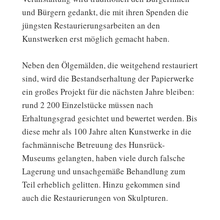
und Bürgern gedankt, die mit ihren Spenden die
jüngsten Restaurierungsarbeiten an den
Kunstwerken erst möglich gemacht haben.
Neben den Ölgemälden, die weitgehend restauriert
sind, wird die Bestandserhaltung der Papierwerke
ein großes Projekt für die nächsten Jahre bleiben:
rund 2 200 Einzelstücke müssen nach
Erhaltungsgrad gesichtet und bewertet werden. Bis
diese mehr als 100 Jahre alten Kunstwerke in die
fachmännische Betreuung des Hunsrück-
Museums gelangten, haben viele durch falsche
Lagerung und unsachgemäße Behandlung zum
Teil erheblich gelitten. Hinzu gekommen sind
auch die Restaurierungen von Skulpturen.