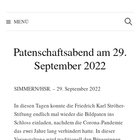
Suchen
nach:
MENÜ
Patenschaftsabend am 29.
September 2022
SIMMERN/HSR. – 29. September 2022
In diesen Tagen konnte die Friedrich Karl Ströher-
Stiftung endlich mal wieder die Bildpaten ins
Schloss einladen, nachdem die Corona-Pandemie
das zwei Jahre lang verhindert hatte. In dieser
Veranstaltung wird traditionell den Bürgerinnen