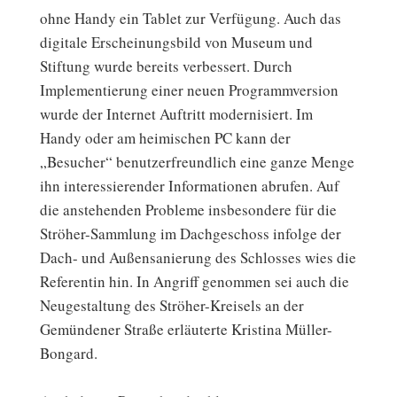
ohne Handy ein Tablet zur Verfügung. Auch das
digitale Erscheinungsbild von Museum und
Stiftung wurde bereits verbessert. Durch
Implementierung einer neuen Programmversion
wurde der Internet Auftritt modernisiert. Im
Handy oder am heimischen PC kann der
„Besucher“ benutzerfreundlich eine ganze Menge
ihn interessierender Informationen abrufen. Auf
die anstehenden Probleme insbesondere für die
Ströher-Sammlung im Dachgeschoss infolge der
Dach- und Außensanierung des Schlosses wies die
Referentin hin. In Angriff genommen sei auch die
Neugestaltung des Ströher-Kreisels an der
Gemündener Straße erläuterte Kristina Müller-
Bongard.