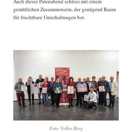
Auch dieser Patenabend schloss mit einem
gemütlichen Zusammensein, der genügend Raum
für fruchtbare Unterhaltungen bot.
Foto: Volker Berg