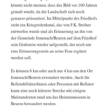
könnte nicht meinen, dass das Bild vor 100 Jahren
gemalt wurde, da die Landschaft sich noch
genauso präsentiert. Im Mittelpunkt des Friedhofs
steht ein Kriegerdenkmal, das von F.K. Ströher
entworfen wurde und als Erinnerung an ihn von
der Gemeinde Irmenach/Beuren auf dem Friedhof
sein Grabstein wieder aufgestellt, der noch um
eine Erinnerungsstein an seine Frau ergänzt
werden soll.
Es können 6 km oder auch nur 4 km um den Ort
Irmenach/Beuren erwandert werden. Auch für
RollstuhlfahrerInnen oder Personen mit Rollator
kann eine noch kürzere Strecke mit einigen
Malstandorten rund um das Heimatmuseum in
Beuren bewandert werden.