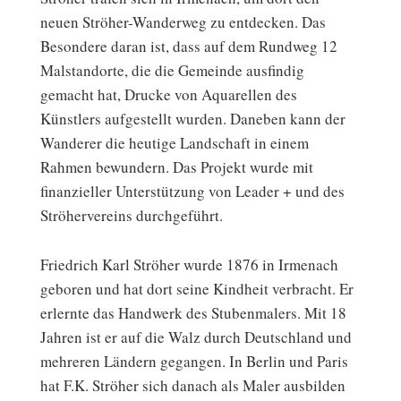
neuen Ströher-Wanderweg zu entdecken. Das
Besondere daran ist, dass auf dem Rundweg 12
Malstandorte, die die Gemeinde ausfindig
gemacht hat, Drucke von Aquarellen des
Künstlers aufgestellt wurden. Daneben kann der
Wanderer die heutige Landschaft in einem
Rahmen bewundern. Das Projekt wurde mit
finanzieller Unterstützung von Leader + und des
Ströhervereins durchgeführt.
Friedrich Karl Ströher wurde 1876 in Irmenach
geboren und hat dort seine Kindheit verbracht. Er
erlernte das Handwerk des Stubenmalers. Mit 18
Jahren ist er auf die Walz durch Deutschland und
mehreren Ländern gegangen. In Berlin und Paris
hat F.K. Ströher sich danach als Maler ausbilden