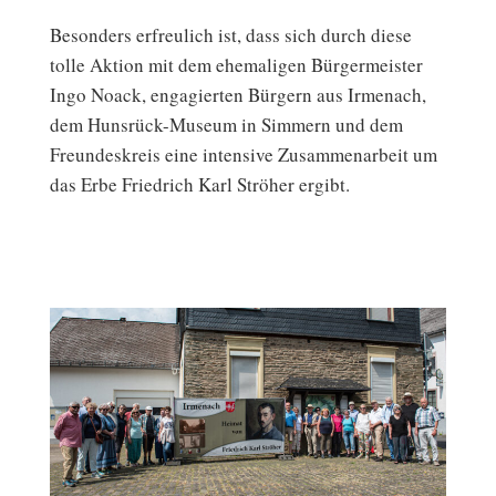
Besonders erfreulich ist, dass sich durch diese
tolle Aktion mit dem ehemaligen Bürgermeister
Ingo Noack, engagierten Bürgern aus Irmenach,
dem Hunsrück-Museum in Simmern und dem
Freundeskreis eine intensive Zusammenarbeit um
das Erbe Friedrich Karl Ströher ergibt.