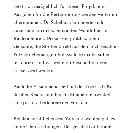
setzt sich maßgeblich für dieses Projekt ein;
Ausgaben für die Restaurierung werden weiterhin
übernommen. Dr. Schellack kümmerte sich
außerdem um die sogenannten Waldbilder in
Büchenbeuren. Diese zwei großflächigen
Gemälde, die Ströher direkt auf den noch feuchten
Putz der ehemaligen Volksschule malte, sollen
restauriert und vor weiteren Beschädigungen
konserviert werden.
Auch die Zusammenarbeit mit der Friedrich-Karl-
Ströher-Realschule Plus in Simmern entwickelt
sich positiv, berichtete der Vorstand.
Bei den anschließenden Vorstandswahlen gab es
keine Überraschungen: Der geschäftsführende