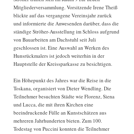
Mitgliederversammlung. Vorsitzende Irene Theiß
blickte auf das vergangene Vereinsjahr zurück
und informierte die Anwesenden darüber, dass die
ständige Ströher-Ausstellung im Schloss aufgrund
von Bauarbeiten am Dachstuhl seit Juli
geschlossen ist. Eine Auswahl an Werken des
Hunsrückmalers ist jedoch weiterhin in der
Hauptstelle der Kreissparkasse zu besichtigen.
Ein Höhepunkt des Jahres war die Reise in die
Toskana, organisiert von Dieter Wendling. Die
Teilnehmer besuchten Städte wie Florenz, Siena
und Lucca, die mit ihren Kirchen eine
beeindruckende Fülle an Kunstschätzen aus
mehreren Jahrhunderten bieten. Zum 100.
Todestag von Puccini konnten die Teilnehmer