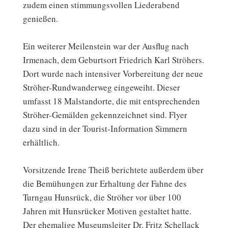
zudem einen stimmungsvollen Liederabend
genießen.
Ein weiterer Meilenstein war der Ausflug nach
Irmenach, dem Geburtsort Friedrich Karl Ströhers.
Dort wurde nach intensiver Vorbereitung der neue
Ströher-Rundwanderweg eingeweiht. Dieser
umfasst 18 Malstandorte, die mit entsprechenden
Ströher-Gemälden gekennzeichnet sind. Flyer
dazu sind in der Tourist-Information Simmern
erhältlich.
Vorsitzende Irene Theiß berichtete außerdem über
die Bemühungen zur Erhaltung der Fahne des
Turngau Hunsrück, die Ströher vor über 100
Jahren mit Hunsrücker Motiven gestaltet hatte.
Der ehemalige Museumsleiter Dr. Fritz Schellack