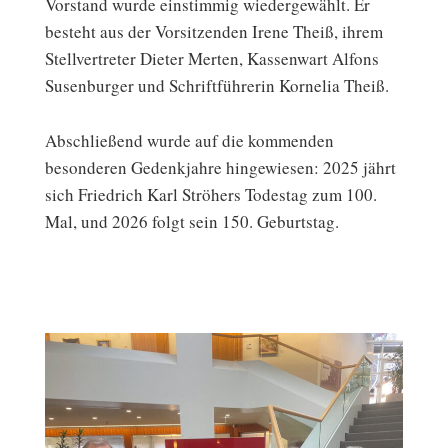
Vorstand wurde einstimmig wiedergewählt. Er
besteht aus der Vorsitzenden Irene Theiß, ihrem
Stellvertreter Dieter Merten, Kassenwart Alfons
Susenburger und Schriftführerin Kornelia Theiß.
Abschließend wurde auf die kommenden
besonderen Gedenkjahre hingewiesen: 2025 jährt
sich Friedrich Karl Ströhers Todestag zum 100.
Mal, und 2026 folgt sein 150. Geburtstag.