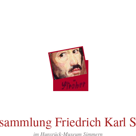
sammlung Friedrich Karl S
im Hunsrück-Museum Simmern