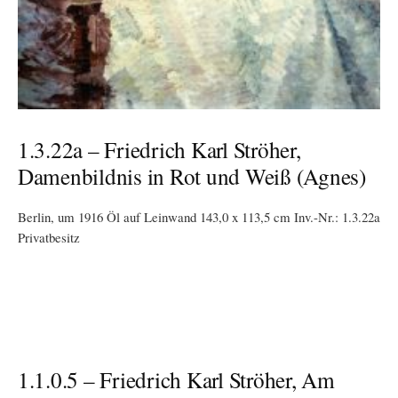
1.3.22a – Friedrich Karl Ströher,
Damenbildnis in Rot und Weiß (Agnes)
Berlin, um 1916 Öl auf Leinwand 143,0 x 113,5 cm Inv.-Nr.: 1.3.22a
Privatbesitz
1.1.0.5 – Friedrich Karl Ströher, Am