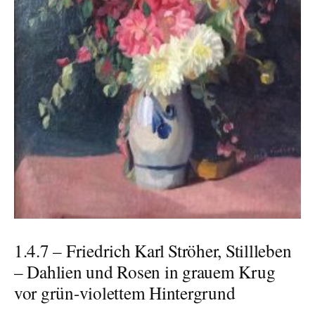
1.4.7 – Friedrich Karl Ströher, Stillleben
– Dahlien und Rosen in grauem Krug
vor grün-violettem Hintergrund