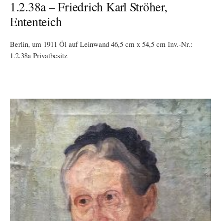
1.2.38a – Friedrich Karl Ströher,
Ententeich
Berlin, um 1911 Öl auf Leinwand 46,5 cm x 54,5 cm Inv.-Nr.:
1.2.38a Privatbesitz