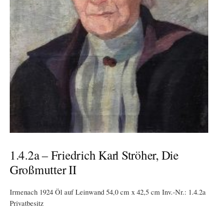
1.4.2a – Friedrich Karl Ströher, Die
Großmutter II
Irmenach 1924 Öl auf Leinwand 54,0 cm x 42,5 cm Inv.-Nr.: 1.4.2a
Privatbesitz