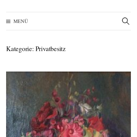
Suchen
nach:
MENÜ
Kategorie:
Privatbesitz