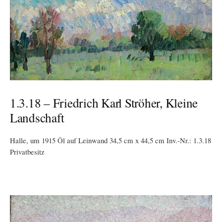
1.3.18 – Friedrich Karl Ströher, Kleine
Landschaft
Halle, um 1915 Öl auf Leinwand 34,5 cm x 44,5 cm Inv.-Nr.: 1.3.18
Privatbesitz