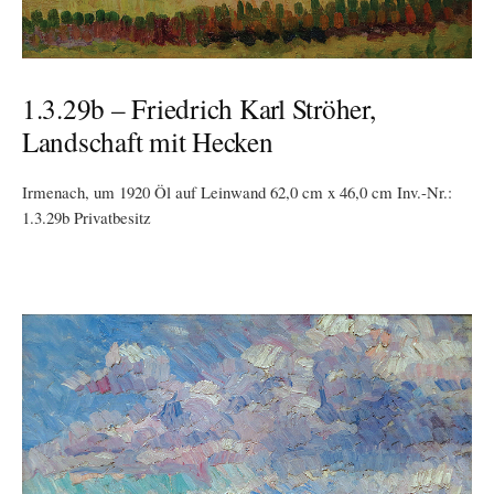
1.3.29b – Friedrich Karl Ströher,
Landschaft mit Hecken
Irmenach, um 1920 Öl auf Leinwand 62,0 cm x 46,0 cm Inv.-Nr.:
1.3.29b Privatbesitz