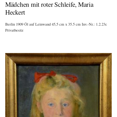
Mädchen mit roter Schleife, Maria
Heckert
Berlin 1909 Öl auf Leinwand 45,5 cm x 35.5 cm Inv.-Nr.: 1.2.23c
Privatbesitz