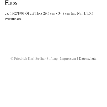
Fluss
ca. 1902/1903 Öl auf Holz 29,5 cm x 34,8 cm Inv.-Nr.: 1.1.0.5
Privatbesitz
© Friedrich Karl Ströher-Stiftung |
Impressum
|
Datenschutz