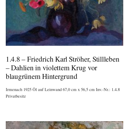
1.4.8 – Friedrich Karl Ströher, Stillleben
– Dahlien in violettem Krug vor
blaugrünem Hintergrund
Irmenach 1925 Öl auf Leinwand 67,0 cm x 56,5 cm Inv.-Nr.: 1.4.8
Privatbesitz