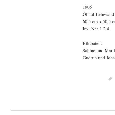
1905
Öl auf Leinwand
60,5 cm x 50,5 
Inv.-Nr.: 1.2.4
Bildpaten:
Sabine und Marti
Gudrun und Joha