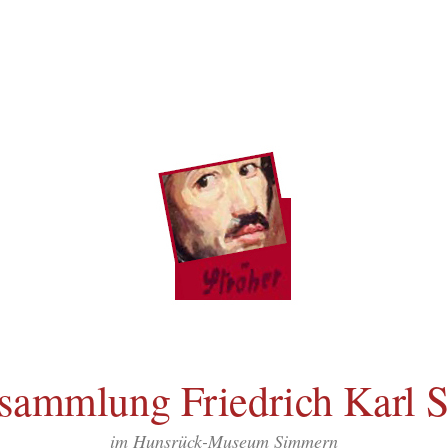
sammlung Friedrich Karl S
im Hunsrück-Museum Simmern