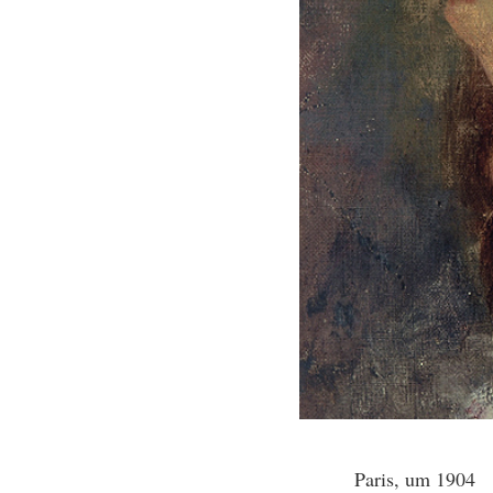
Paris, um 1904