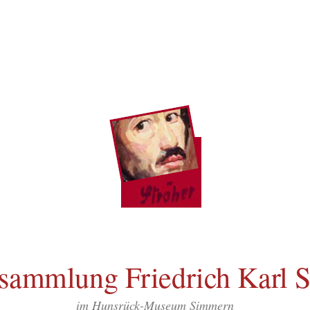
sammlung Friedrich Karl S
im Hunsrück-Museum Simmern